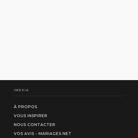
IMEXIA
À PROPOS
VOUS INSPIRER
NOUS CONTACTER
VOS AVIS - MARIAGES.NET