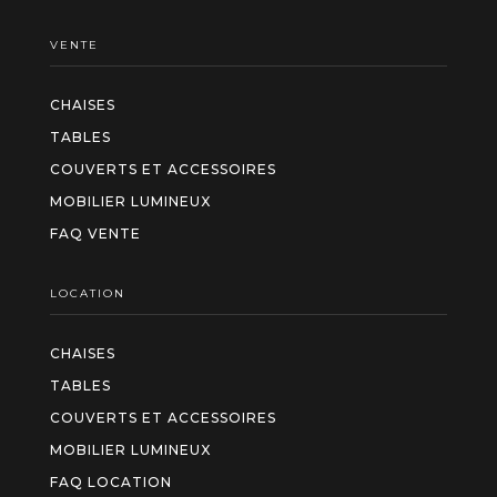
VENTE
CHAISES
TABLES
COUVERTS ET ACCESSOIRES
MOBILIER LUMINEUX
FAQ VENTE
LOCATION
CHAISES
TABLES
COUVERTS ET ACCESSOIRES
MOBILIER LUMINEUX
FAQ LOCATION