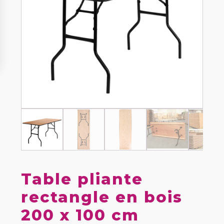
Table pliante
rectangle en bois
200 x 100 cm