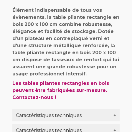
Élément indispensable de tous vos
évènements, la table pliante rectangle en
bois 200 x 100 cm combine robustesse,
élégance et facilité de stockage. Dotée
d’un plateau en contreplaqué verni et
d'une structure métallique renforcée, la
table pliante rectangle en bois 200 x 100
cm dispose de tasseaux de renfort qui lui
assurent une grande robustesse pour un
usage professionnel intensif.
Les tables pliantes rectangles en bois
peuvent être fabriquées sur-mesure.
Contactez-nous !
Caractéristiques techniques
+
Caractéristiques techniques
+